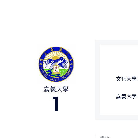
媒體文章
下載專區
聯絡我們
文化大學
嘉義大學
1
嘉義大學