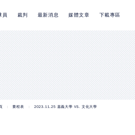
球員
裁判
最新消息
媒體文章
下載專區
頁
賽程表
2023.11.25 嘉義大學 VS. 文化大學