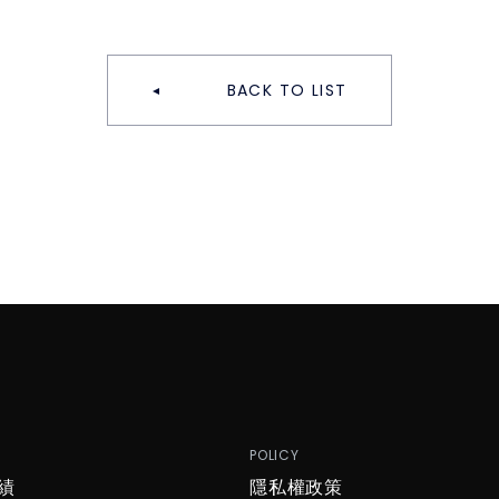
BACK TO LIST
P
POLICY
績
隱私權政策