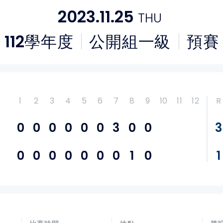
2023.11.25
THU
112
學年度
公開組一級
預賽
1
2
3
4
5
6
7
8
9
10
11
12
R
0
0
0
0
0
0
3
0
0
3
0
0
0
0
0
0
0
1
0
1