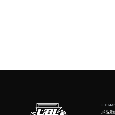
SITEMA
球隊戰