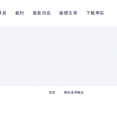
球員
裁判
最新消息
媒體文章
下載專區
首頁
網站使用條款