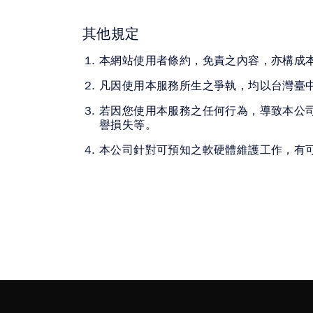
其他規定
本網站使用者條約，免責之內容，亦構成
凡因使用本服務所生之爭執，均以台灣臺
若因您使用本服務之任何行為，導致本公
譽損失等。
本公司針對可預知之軟硬體維護工作，有