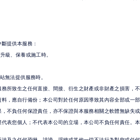
中斷提供本服務：
、升級、保養或施工時。
。
網站無法提供服務時。
服務所致生之任何直接、間接、衍生之財產或非財產之損害，
資料，應自行備份；本公司對於任何原因導致其內容全部或一
果，不負任何保證責任，亦不保證與本服務相關之軟體無缺失
僅代表您個人；不代表本公司的立場，本公司不負任何責任。