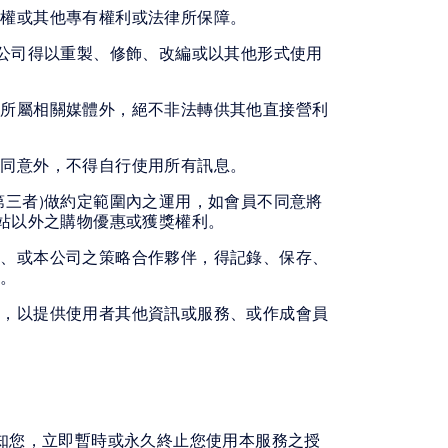
作權或其他專有權利或法律所保障。
本公司得以重製、修飾、改編或以其他形式使用
司所屬相關媒體外，絕不非法轉供其他直接營利
司同意外，不得自行使用所有訊息。
第三者)做約定範圍內之運用，如會員不同意將
站以外之購物優惠或獲獎權利。
司、或本公司之策略合作夥伴，得記錄、保存、
料。
料，以提供使用者其他資訊或服務、或作成會員
知您，立即暫時或永久終止您使用本服務之授