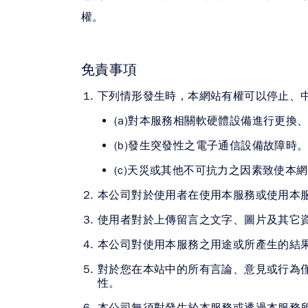
權。
免責事項
下列情形發生時，本網站有權可以停止、
(a)對本服務相關軟硬體設備進行更換
(b)發生突發性之電子通信設備故障時
(c)天災或其他不可抗力之因素致使本
本公司對於使用者在使用本服務或使用本
使用者對於上傳留言之文字、圖片及其它
本公司對使用本服務之用途或所產生的結
對於您在本站中的所有言論、意見或行為
性。