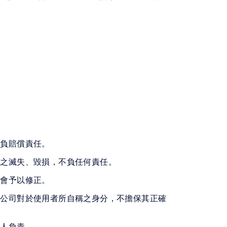
不負賠償責任。
部之滅失、毀損，不負任何責任。
或會予以修正。
本公司對於使用者所自稱之身分，不擔保其正確