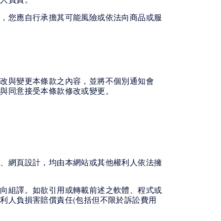
何人負責。
務，您應自行承擔其可能風險或依法向商品或服
修改與變更本條款之內容，並將不個別通知會
解與同意接受本條款修改或變更。
構、網頁設計，均由本網站或其他權利人依法擁
反向組譯。如欲引用或轉載前述之軟體、程式或
利人負損害賠償責任(包括但不限於訴訟費用