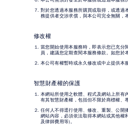
本公司無須對發生於本服務或透過本服務
對於您透過本服務所購買或取得，或透過
務提供者交涉求償，與本公司完全無關，
修改權
當您開始使用本服務時，即表示您已充分
員，建議您定期查閱本服務條款。如您於
本公司有權暫時或永久修改或中止提供本
智慧財產權的保護
本網站所使用之軟體、程式及網站上所有
有其智慧財產權，包括但不限於商標權、
任何人不得逕行使用、修改、重製、公開
網站內容，必須依法取得本網站或其他權
及律師費用等)。