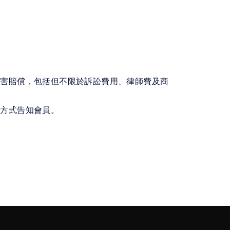
損害賠償，包括但不限於訴訟費用、律師費及商
之方式告知會員。