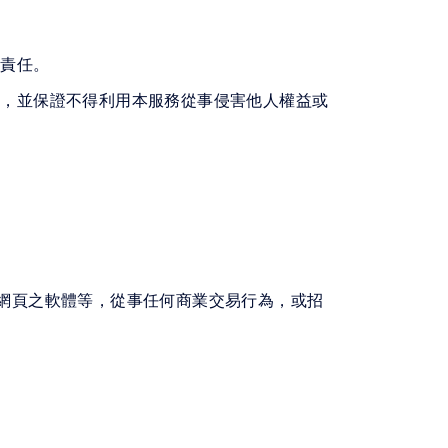
部責任。
例，並保證不得利用本服務從事侵害他人權益或
作網頁之軟體等，從事任何商業交易行為，或招