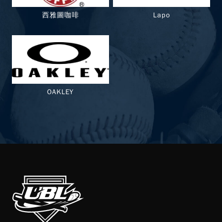
西雅圖咖啡
Lapo
OAKLEY