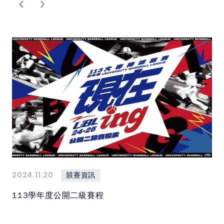
2024.11.20
競賽資訊
113學年度公開二級賽程