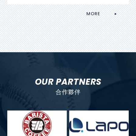
MORE
OUR PARTNERS
合作夥伴