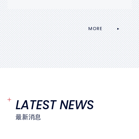
中華民國大專院校體育總會
MORE
LATEST NEWS
最新消息