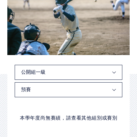
本學年度尚無賽績，請查看其他組別或賽別