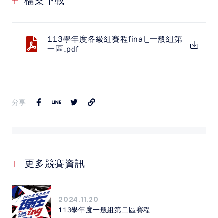
檔案下載
中華民國大專院校體育總會
113學年度各級組賽程final_一般組第
一區.pdf
分享
更多競賽資訊
2024.11.20
113學年度一般組第二區賽程