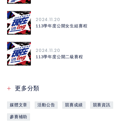
2024.11.20
113學年度公開女生組賽程
2024.11.20
113學年度公開二級賽程
更多分類
媒體文章
活動公告
競賽成績
競賽資訊
參賽補助