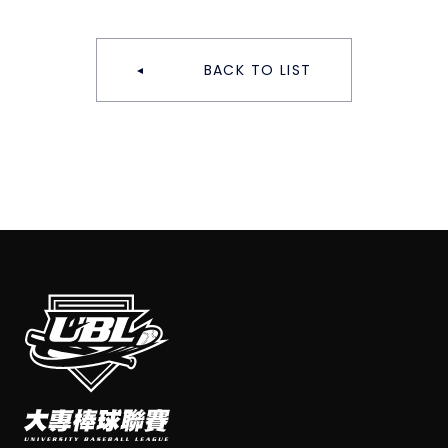
BACK TO LIST