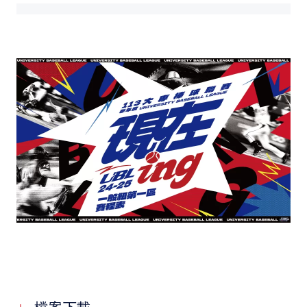
媒體文章
下載專區
聯絡我們
POLICY
隱私權政策
網站使用條款
LINK
教育部體育署