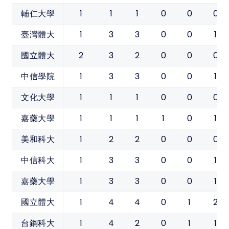
1
1
1
0
0
0
輔仁大學
1
3
3
0
0
1
臺灣體大
2
3
2
0
0
0
國立體大
1
3
3
0
0
1
中信學院
1
1
1
0
0
0
文化大學
1
1
1
1
0
1
嘉藥大學
1
2
2
0
0
0
美和科大
1
3
3
0
0
1
中信科大
1
3
3
0
0
1
嘉藥大學
1
4
4
0
1
2
國立體大
1
4
2
0
1
1
台鋼科大