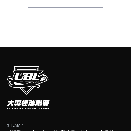
SITEMAP