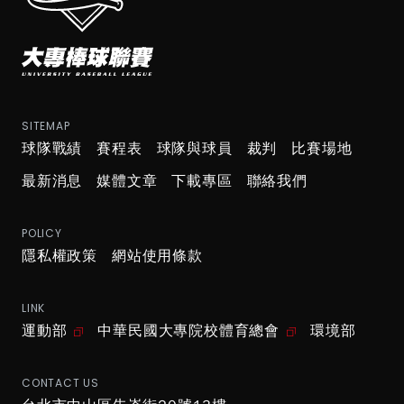
SITEMAP
球隊戰績
賽程表
球隊與球員
裁判
比賽場地
最新消息
媒體文章
下載專區
聯絡我們
POLICY
隱私權政策
網站使用條款
LINK
運動部
中華民國大專院校體育總會
環境部
CONTACT US