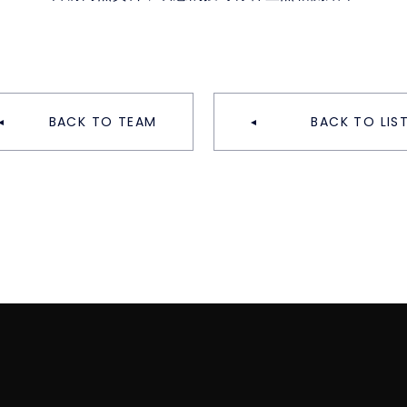
BACK TO TEAM
BACK TO LIS