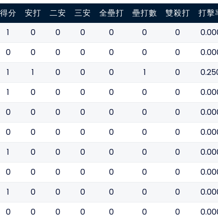
得分
安打
二安
三安
全壘打
壘打數
雙殺打
打擊
1
0
0
0
0
0
0
0.00
0
0
0
0
0
0
0
0.00
1
1
0
0
0
1
0
0.25
1
0
0
0
0
0
0
0.00
0
0
0
0
0
0
0
0.00
0
0
0
0
0
0
0
0.00
1
0
0
0
0
0
0
0.00
0
0
0
0
0
0
0
0.00
1
0
0
0
0
0
0
0.00
0
0
0
0
0
0
0
0.00