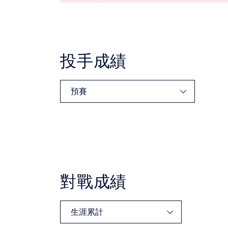
投手成績
對戰成績