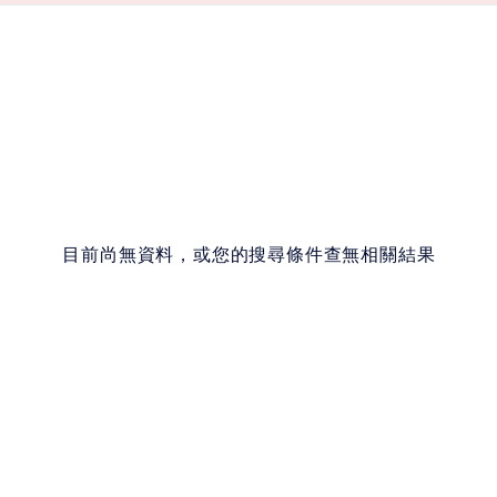
目前尚無資料，或您的搜尋條件查無相關結果