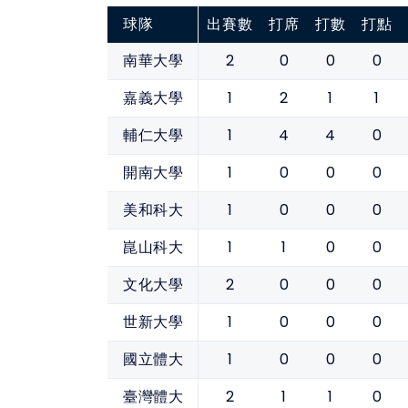
球隊
出賽數
打席
打數
打點
2
0
0
0
南華大學
1
2
1
1
嘉義大學
1
4
4
0
輔仁大學
1
0
0
0
開南大學
1
0
0
0
美和科大
1
1
0
0
崑山科大
2
0
0
0
文化大學
1
0
0
0
世新大學
1
0
0
0
國立體大
2
1
1
0
臺灣體大