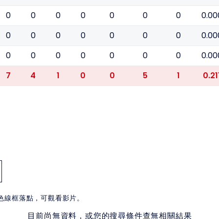
0
0
0
0
0
0
0
0.00
0
0
0
0
0
0
0
0.00
0
0
0
0
0
0
0
0.00
7
4
1
0
0
5
1
0.21
白色線框落點，可觀看影片。
目前尚無資料，或您的搜尋條件查無相關結果