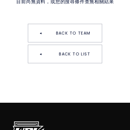
目前尚無資料，或您的搜尋條件查無相關結果
BACK TO TEAM
BACK TO LIST