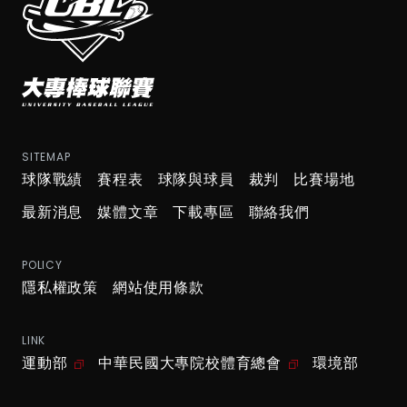
SITEMAP
球隊戰績
賽程表
球隊與球員
裁判
比賽場地
最新消息
媒體文章
下載專區
聯絡我們
POLICY
隱私權政策
網站使用條款
LINK
運動部
中華民國大專院校體育總會
環境部