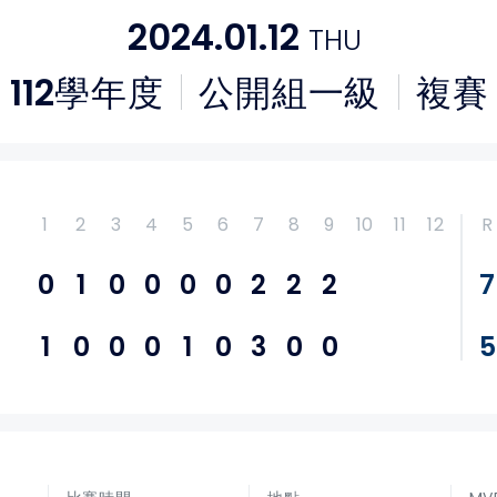
2024.01.12
THU
112
學年度
公開組一級
複賽
1
2
3
4
5
6
7
8
9
10
11
12
R
0
1
0
0
0
0
2
2
2
7
1
0
0
0
1
0
3
0
0
5