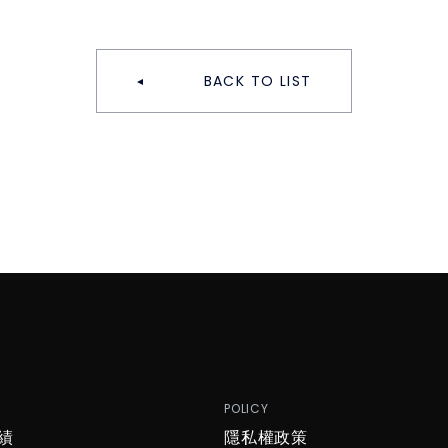
BACK TO LIST
P
POLICY
績
隱私權政策