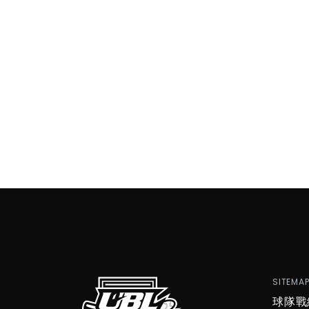
SITEMA
球隊戰