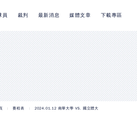
球員
裁判
最新消息
媒體文章
下載專區
頁
賽程表
2024.01.12 南華大學 VS. 國立體大