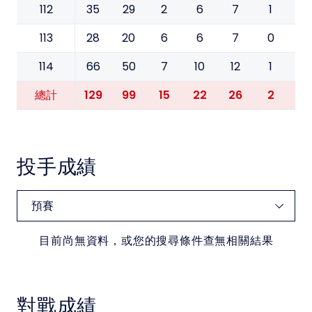
112
35
29
2
6
7
1
0
113
28
20
6
6
7
0
1
114
66
50
7
10
12
1
0
129
99
15
22
26
2
1
總計
投手成績
目前尚無資料，或您的搜尋條件查無相關結果
對戰成績