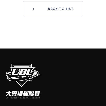
BACK TO LIST