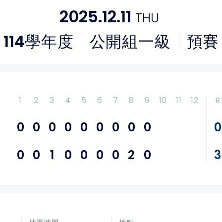
2025.12.11
THU
114
學年度
公開組一級
預賽
1
2
3
4
5
6
7
8
9
10
11
12
R
0
0
0
0
0
0
0
0
0
0
0
0
1
0
0
0
0
2
0
3