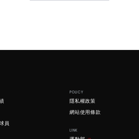
P
POLICY
績
隱私權政策
網站使用條款
球員
LINK