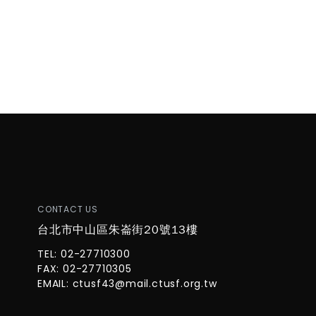
CONTACT US
台北市中山區朱崙街20號13樓
TEL: 02-27710300
FAX: 02-27710305
EMAIL:
ctusf43@mail.ctusf.org.tw