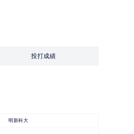
投打成績
明新科大