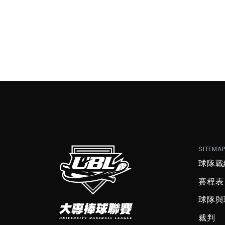
SITEMA
球隊戰
賽程表
球隊與
裁判