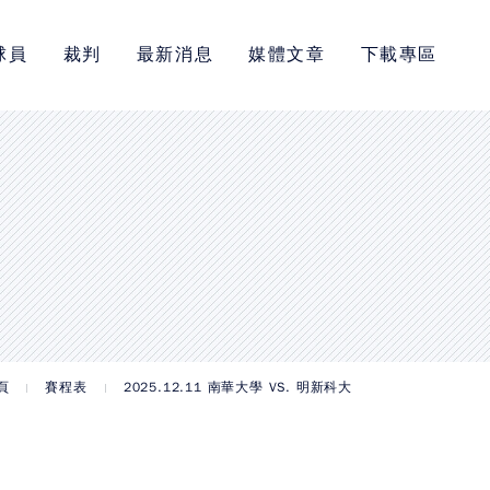
球員
裁判
最新消息
媒體文章
下載專區
頁
賽程表
2025.12.11 南華大學 VS. 明新科大