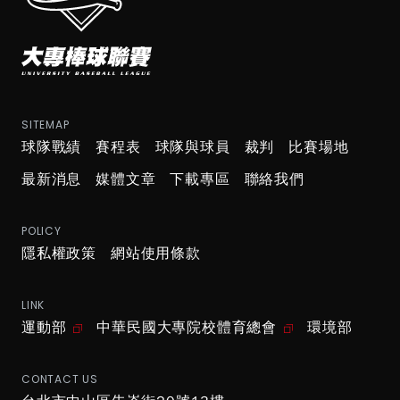
SITEMAP
球隊戰績
賽程表
球隊與球員
裁判
比賽場地
最新消息
媒體文章
下載專區
聯絡我們
POLICY
隱私權政策
網站使用條款
LINK
運動部
中華民國大專院校體育總會
環境部
CONTACT US