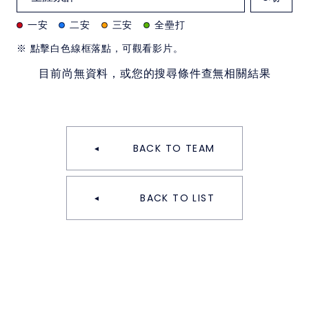
一安
二安
三安
全壘打
※ 點擊白色線框落點，可觀看影片。
目前尚無資料，或您的搜尋條件查無相關結果
BACK TO TEAM
BACK TO LIST