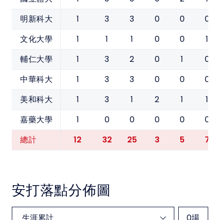
1
3
3
0
0
0
明新科大
1
1
1
0
0
1
文化大學
1
3
2
0
1
0
輔仁大學
1
3
3
0
0
0
中華科大
1
3
1
2
1
1
美和科大
1
0
0
0
0
0
嘉藥大學
12
32
25
3
5
7
總計
安打落點分佈圖
0
場