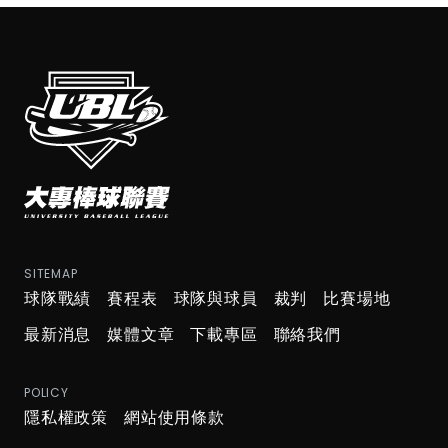
SITEMAP
球隊戰績
賽程表
球隊與球員
裁判
比賽場地
最新消息
媒體文章
下載專區
聯絡我們
POLICY
隱私權政策
網站使用條款