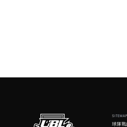
SITEMA
球隊戰