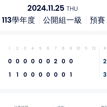
2024.11.25
THU
113
學年度
公開組一級
預賽
1
2
3
4
5
6
7
8
9
10
11
12
R
0
0
0
0
0
0
2
0
0
2
1
1
0
0
0
0
0
0
1
3