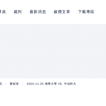
球員
裁判
最新消息
媒體文章
下載專區
頁
賽程表
2024.11.25 南華大學 VS. 中信科大