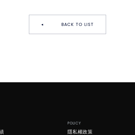
BACK TO LIST
P
POLICY
績
隱私權政策