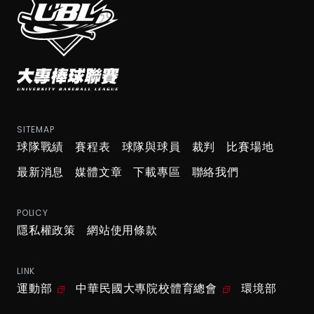
SITEMAP
球隊戰績
賽程表
球隊與球員
裁判
比賽場地
最新消息
媒體文章
下載專區
聯絡我們
POLICY
隱私權政策
網站使用條款
LINK
運動部
中華民國大專院校體育總會
環境部