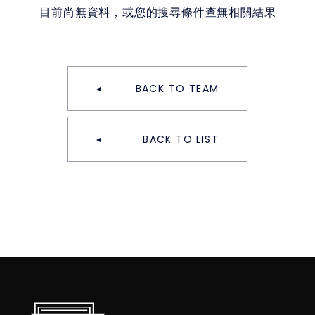
目前尚無資料，或您的搜尋條件查無相關結果
BACK TO TEAM
BACK TO LIST