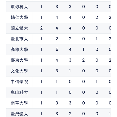
1
3
3
0
0
0
環球科大
1
4
4
0
2
2
輔仁大學
2
4
4
0
0
0
國立體大
1
2
2
0
1
2
臺北市大
1
5
4
1
0
0
高雄大學
1
4
3
2
0
2
臺東大學
1
3
1
0
0
0
文化大學
1
1
0
0
1
0
中信學院
1
1
0
0
0
0
崑山科大
1
3
3
0
0
0
南華大學
1
3
2
0
0
1
臺灣體大