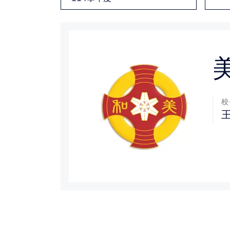
媒體文章
下載專區
聯絡我們
校