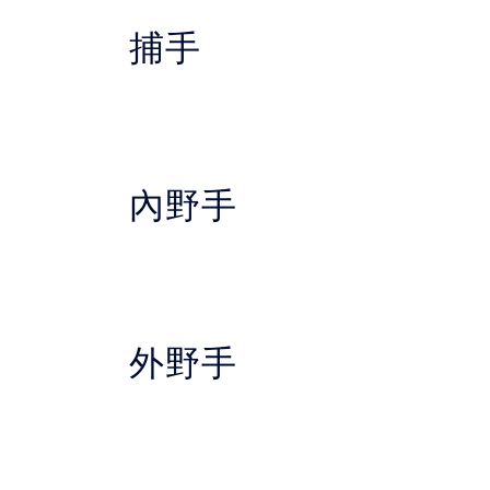
捕手
內野手
外野手