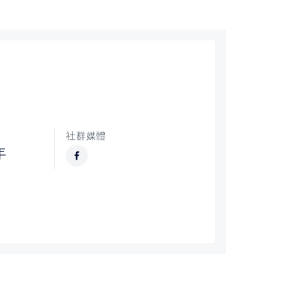
社群媒體
年