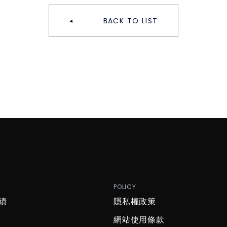
BACK TO LIST
P
POLICY
績
隱私權政策
網站使用條款