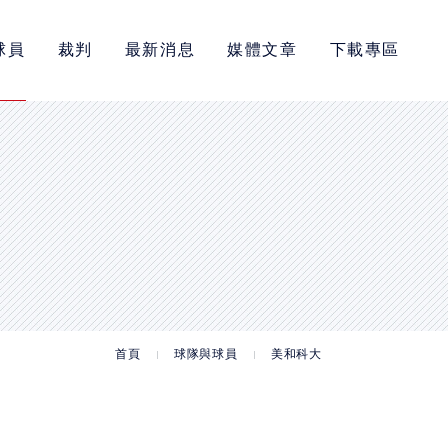
球員
裁判
最新消息
媒體文章
下載專區
首頁
球隊與球員
美和科大