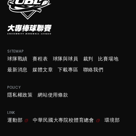
SITEMAP
球隊戰績
賽程表
球隊與球員
裁判
比賽場地
最新消息
媒體文章
下載專區
聯絡我們
POLICY
隱私權政策
網站使用條款
LINK
運動部
中華民國大專院校體育總會
環境部