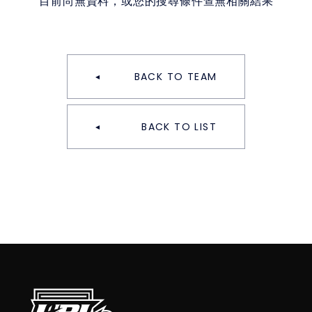
目前尚無資料，或您的搜尋條件查無相關結果
BACK TO TEAM
BACK TO LIST