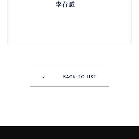
李育威
BACK TO LIST