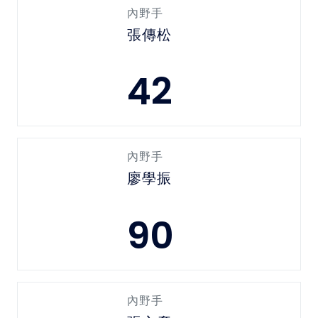
內野手
張傳松
42
內野手
廖學振
90
內野手