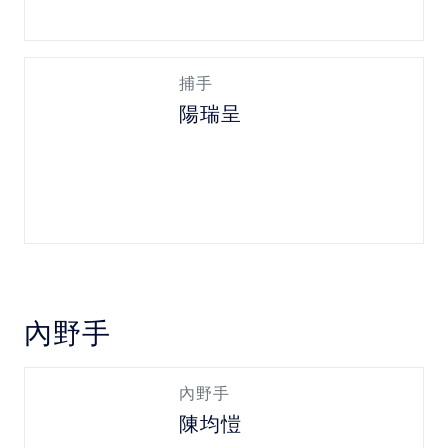
捕手
陽瑞呈
內野手
內野手
陳均愷