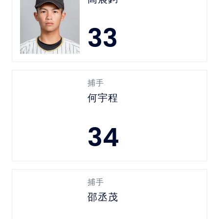
33
捕手
何宇程
34
捕手
邵丞茂