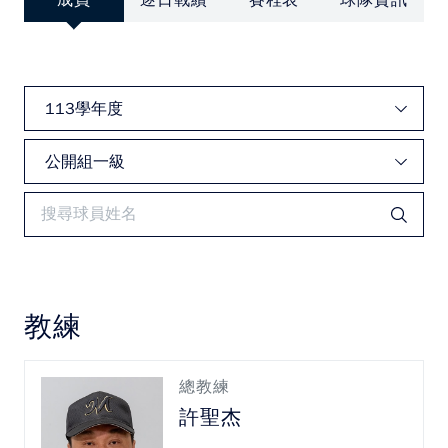
成員
逐日戰績
賽程表
球隊資訊
中華民國大專院校體育總會
教練
總教練
許聖杰