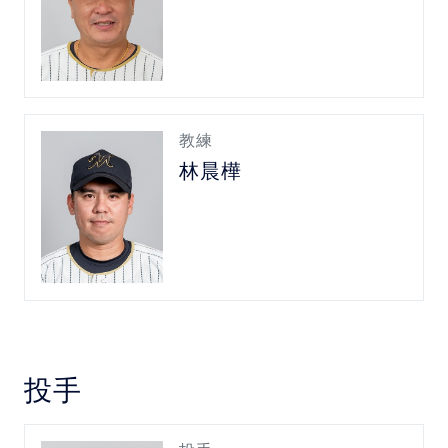
教練
林晨樺
投手