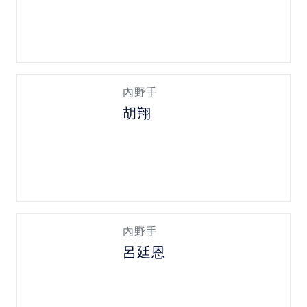
內野手
胡翔
內野手
呂廷恩