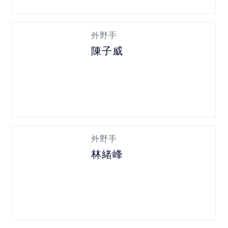
外野手
陳子威
外野手
林緒峰