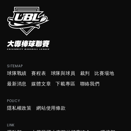
SITEMAP
球隊戰績
賽程表
球隊與球員
裁判
比賽場地
最新消息
媒體文章
下載專區
聯絡我們
POLICY
隱私權政策
網站使用條款
LINK