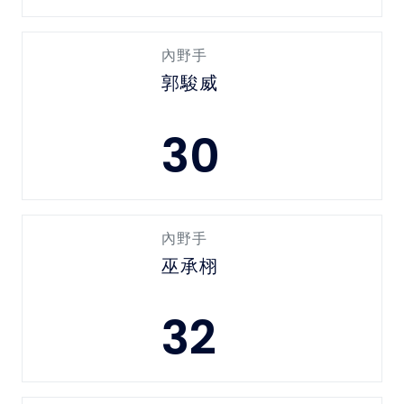
內野手
郭駿威
30
內野手
巫承栩
32