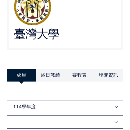
媒體文章
下載專區
臺灣大學
聯絡我們
POLICY
隱私權政策
成員
逐日戰績
賽程表
球隊資訊
網站使用條款
LINK
教育部體育署