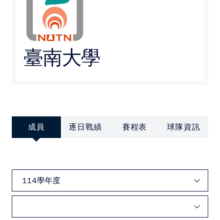
媒體文章
下載專區
臺南大學
聯絡我們
POLICY
隱私權政策
成員
逐日戰績
賽程表
球隊資訊
網站使用條款
LINK
教育部體育署