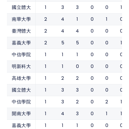
1
3
3
0
0
1
國立體大
2
4
1
0
1
0
南華大學
2
4
4
0
0
0
臺灣體大
2
5
5
0
0
1
嘉義大學
1
1
1
0
0
0
中信學院
1
1
0
0
0
0
明新科大
1
2
2
0
0
0
高雄大學
1
3
3
0
0
0
國立體大
1
3
2
0
2
1
中信學院
1
4
3
0
1
1
開南大學
1
1
1
0
0
0
嘉義大學