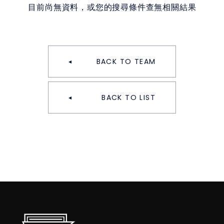
目前尚無資料，或您的搜尋條件查無相關結果
BACK TO TEAM
BACK TO LIST