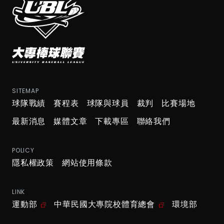
SITEMAP
球隊戰績
賽程表
球隊與球員
裁判
比賽場地
最新消息
媒體文章
下載專區
聯絡我們
POLICY
隱私權政策
網站使用條款
LINK
運動部
中華民國大專院校體育總會
環境部