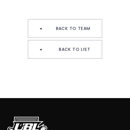
BACK TO TEAM
BACK TO LIST