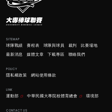
SITEMAP
球隊戰績
賽程表
球隊與球員
裁判
比賽場地
最新消息
媒體文章
下載專區
聯絡我們
POLICY
隱私權政策
網站使用條款
LINK
運動部
中華民國大專院校體育總會
環境部
CONTACT US