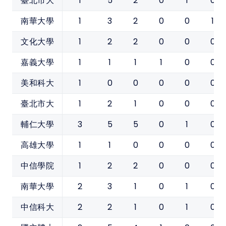
1
5
2
0
1
0
臺北市大
1
3
2
0
0
1
南華大學
1
2
2
0
0
0
文化大學
1
1
1
1
0
0
嘉義大學
1
0
0
0
0
0
美和科大
1
2
1
0
0
0
臺北市大
3
5
5
0
1
0
輔仁大學
1
1
0
0
0
0
高雄大學
1
2
2
0
0
0
中信學院
2
3
1
0
1
0
南華大學
2
2
1
0
1
0
中信科大