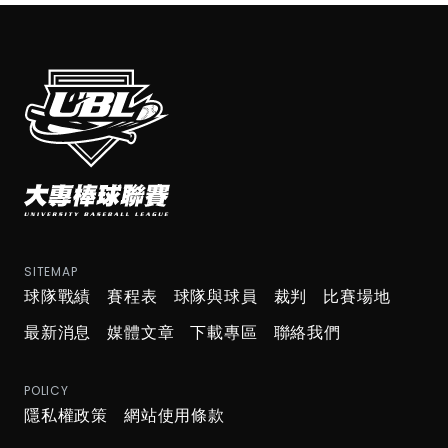
SITEMAP
球隊戰績
賽程表
球隊與球員
裁判
比賽場地
最新消息
媒體文章
下載專區
聯絡我們
POLICY
隱私權政策
網站使用條款