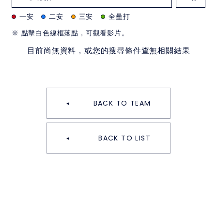
一安
二安
三安
全壘打
※ 點擊白色線框落點，可觀看影片。
目前尚無資料，或您的搜尋條件查無相關結果
BACK TO TEAM
BACK TO LIST