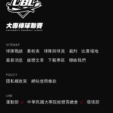
SITEMAP
球隊戰績
賽程表
球隊與球員
裁判
比賽場地
最新消息
媒體文章
下載專區
聯絡我們
POLICY
隱私權政策
網站使用條款
LINK
運動部
中華民國大專院校體育總會
環境部