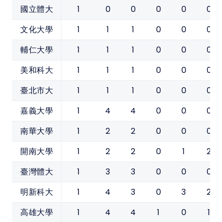
1
0
0
0
0
0
國立體大
1
1
1
0
0
0
文化大學
1
1
1
0
0
0
輔仁大學
1
1
1
0
0
0
美和科大
1
1
1
0
0
0
臺北市大
1
4
4
0
0
0
嘉義大學
1
2
2
0
0
0
南華大學
1
2
2
0
1
2
開南大學
1
3
3
0
0
0
臺灣體大
1
4
3
0
3
2
明新科大
1
4
4
1
0
1
高雄大學