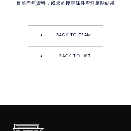
目前尚無資料，或您的搜尋條件查無相關結果
BACK TO TEAM
BACK TO LIST