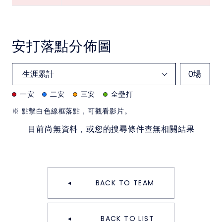
安打落點分佈圖
0
場
一安
二安
三安
全壘打
※ 點擊白色線框落點，可觀看影片。
目前尚無資料，或您的搜尋條件查無相關結果
BACK TO TEAM
BACK TO LIST