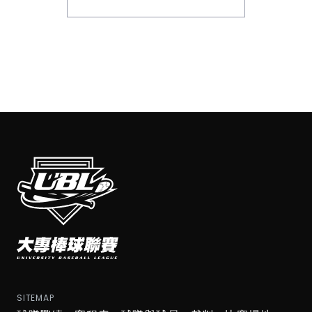
SITEMAP