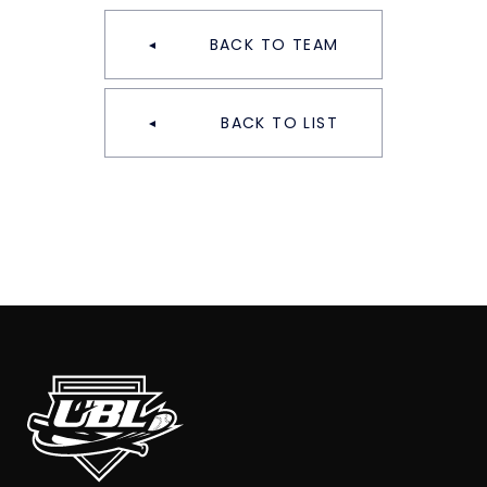
BACK TO TEAM
BACK TO LIST