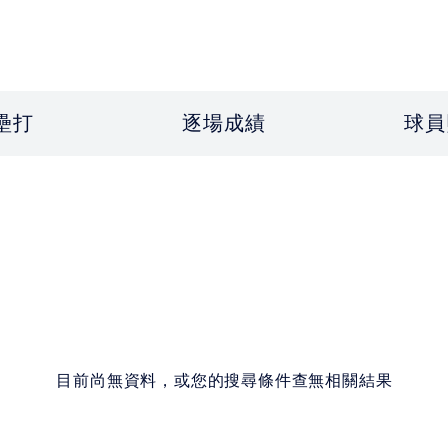
壘打
逐場成績
球員
目前尚無資料，或您的搜尋條件查無相關結果