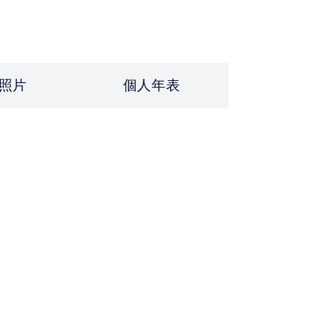
照片
個人年表