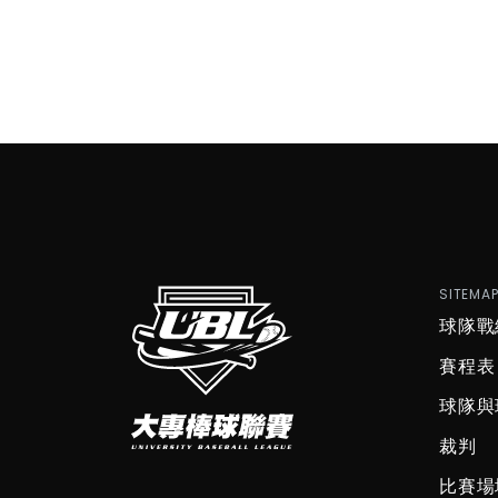
SITEMA
球隊戰
賽程表
球隊與
裁判
比賽場