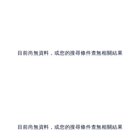
目前尚無資料，或您的搜尋條件查無相關結果
目前尚無資料，或您的搜尋條件查無相關結果