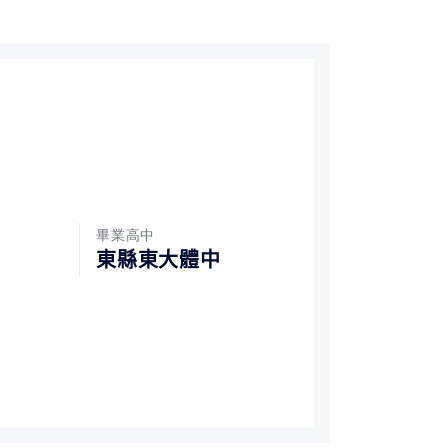
畢業高中
東縣東大體中