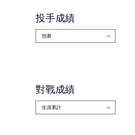
投手成績
對戰成績