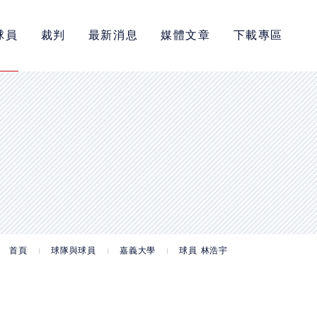
球員
裁判
最新消息
媒體文章
下載專區
首頁
球隊與球員
嘉義大學
球員 林浩宇