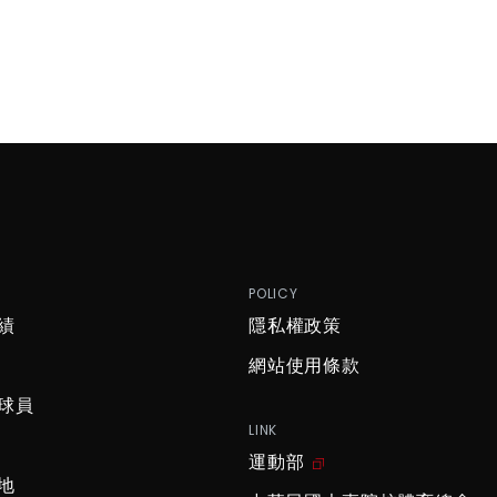
P
POLICY
績
隱私權政策
網站使用條款
球員
LINK
運動部
地