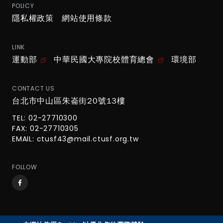
POLICY
隱私權政策
網站使用條款
LINK
運動部
中華民國大專院校體育總會
環境部
CONTACT US
台北市中山區朱崙街20號13樓
TEL: 02-27710300
FAX: 02-27710305
EMAIL:
ctusf43@mail.ctusf.org.tw
FOLLOW