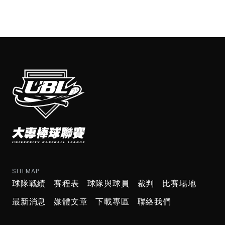
SITEMAP
球隊戰績
賽程表
球隊與球員
裁判
比賽場地
最新消息
媒體文章
下載專區
聯絡我們