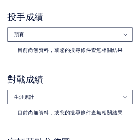
投手成績
目前尚無資料，或您的搜尋條件查無相關結果
對戰成績
目前尚無資料，或您的搜尋條件查無相關結果