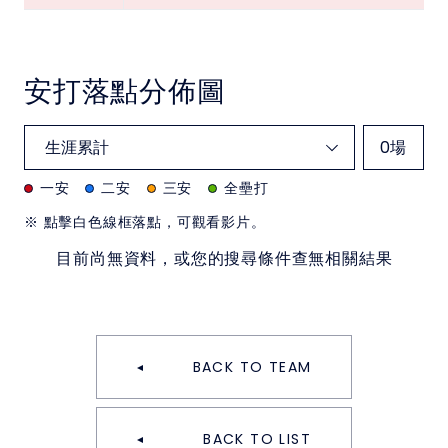
安打落點分佈圖
0
場
一安
二安
三安
全壘打
※ 點擊白色線框落點，可觀看影片。
目前尚無資料，或您的搜尋條件查無相關結果
BACK TO TEAM
BACK TO LIST