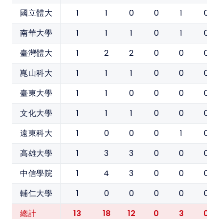
1
1
0
0
1
0
國立體大
1
1
1
0
1
0
南華大學
1
2
2
0
0
0
臺灣體大
1
1
1
0
0
0
崑山科大
1
1
0
0
0
0
臺東大學
1
1
1
0
0
0
文化大學
1
0
0
0
1
0
遠東科大
1
3
3
0
0
0
高雄大學
1
4
3
0
0
0
中信學院
1
0
0
0
0
0
輔仁大學
13
18
12
0
3
0
總計