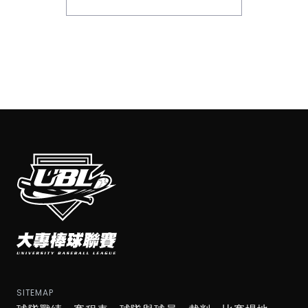
SITEMAP