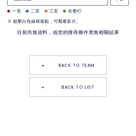
一安
二安
三安
全壘打
※ 點擊白色線框落點，可觀看影片。
目前尚無資料，或您的搜尋條件查無相關結果
BACK TO TEAM
BACK TO LIST