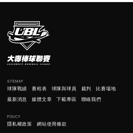
SITEMAP
球隊戰績
賽程表
球隊與球員
裁判
比賽場地
最新消息
媒體文章
下載專區
聯絡我們
POLICY
隱私權政策
網站使用條款