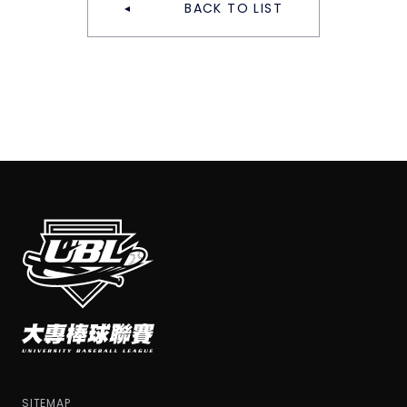
BACK TO LIST
SITEMAP