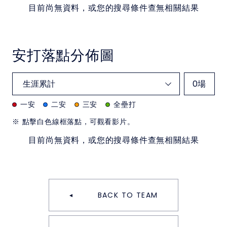
目前尚無資料，或您的搜尋條件查無相關結果
安打落點分佈圖
0
場
一安
二安
三安
全壘打
※ 點擊白色線框落點，可觀看影片。
目前尚無資料，或您的搜尋條件查無相關結果
BACK TO TEAM