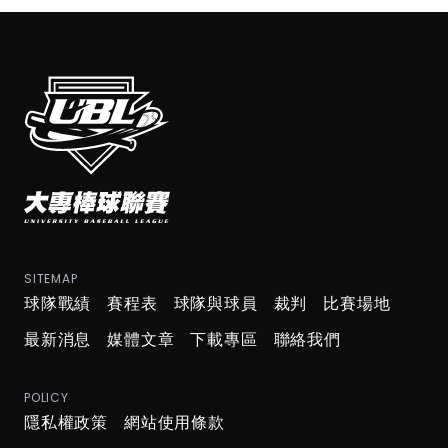
SITEMAP
球隊戰績
賽程表
球隊與球員
裁判
比賽場地
最新消息
媒體文章
下載專區
聯絡我們
POLICY
隱私權政策
網站使用條款