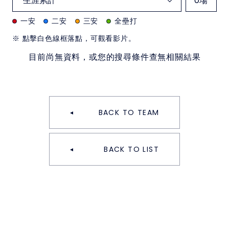
0
場
一安
二安
三安
全壘打
※ 點擊白色線框落點，可觀看影片。
目前尚無資料，或您的搜尋條件查無相關結果
BACK TO TEAM
BACK TO LIST