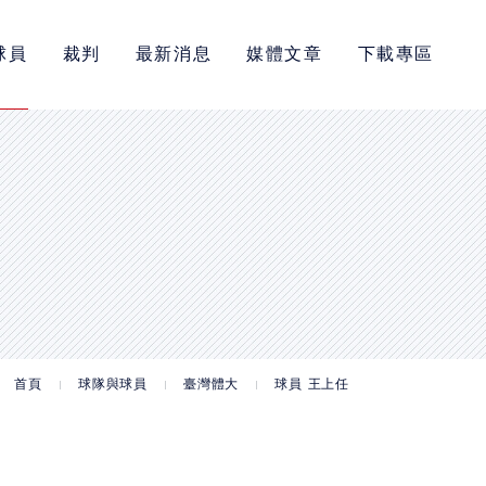
球員
裁判
最新消息
媒體文章
下載專區
首頁
球隊與球員
臺灣體大
球員 王上任