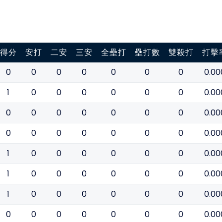
得分
安打
二安
三安
全壘打
壘打數
雙殺打
打擊
0
0
0
0
0
0
0
0.00
1
0
0
0
0
0
0
0.00
0
0
0
0
0
0
0
0.00
0
0
0
0
0
0
0
0.00
1
0
0
0
0
0
0
0.00
1
0
0
0
0
0
0
0.00
1
0
0
0
0
0
0
0.00
0
0
0
0
0
0
0
0.00