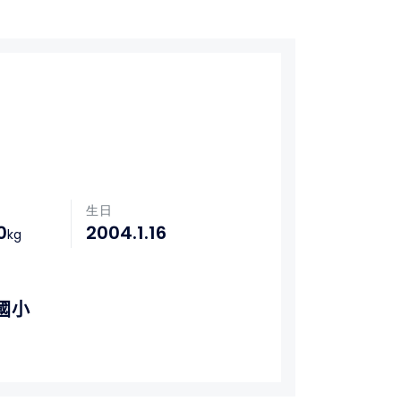
生日
0
2004.1.16
kg
國小