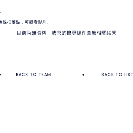
白色線框落點，可觀看影片。
目前尚無資料，或您的搜尋條件查無相關結果
BACK TO TEAM
BACK TO LIS