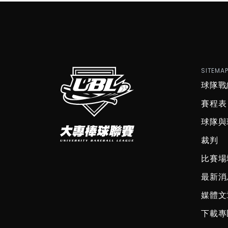
SITEMA
球隊戰
賽程表
球隊與
裁判
比賽場
最新消
媒體文
下載專