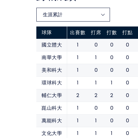
球隊
出賽數
打席
打數
打點
1
0
0
0
國立體大
1
1
0
0
南華大學
1
0
0
0
美和科大
1
1
1
0
環球科大
2
2
2
0
輔仁大學
1
0
0
0
崑山科大
1
1
0
0
萬能科大
1
1
1
0
文化大學