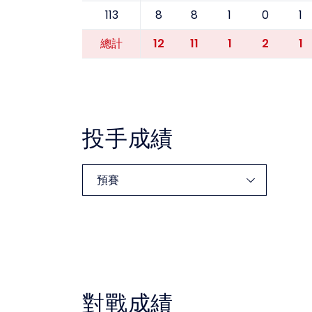
113
8
8
1
0
1
12
11
1
2
1
總計
投手成績
對戰成績