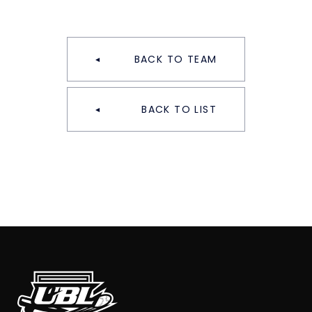
BACK TO TEAM
BACK TO LIST