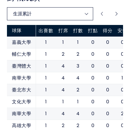
球隊
出賽數
打席
打數
打點
得分
安打
1
1
1
0
0
0
嘉義大學
1
2
2
0
0
0
輔仁大學
1
4
3
0
0
0
臺灣體大
1
4
4
0
0
1
南華大學
1
4
2
0
0
0
臺北市大
1
1
1
0
0
0
文化大學
1
4
4
0
0
2
南華大學
1
2
2
0
0
0
高雄大學