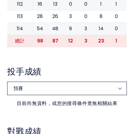
112
16
13
0
0
1
1
0
113
28
26
3
0
8
0
0
114
54
48
9
3
14
0
0
98
87
12
3
23
1
0
總計
投手成績
目前尚無資料，或您的搜尋條件查無相關結果
對戰成績