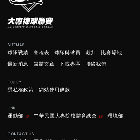
SITEMAP
球隊戰績
賽程表
球隊與球員
裁判
比賽場地
最新消息
媒體文章
下載專區
聯絡我們
POLICY
隱私權政策
網站使用條款
LINK
運動部
中華民國大專院校體育總會
環境部
CONTACT US