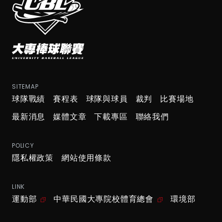
SITEMAP
球隊戰績
賽程表
球隊與球員
裁判
比賽場地
最新消息
媒體文章
下載專區
聯絡我們
POLICY
隱私權政策
網站使用條款
LINK
運動部
中華民國大專院校體育總會
環境部