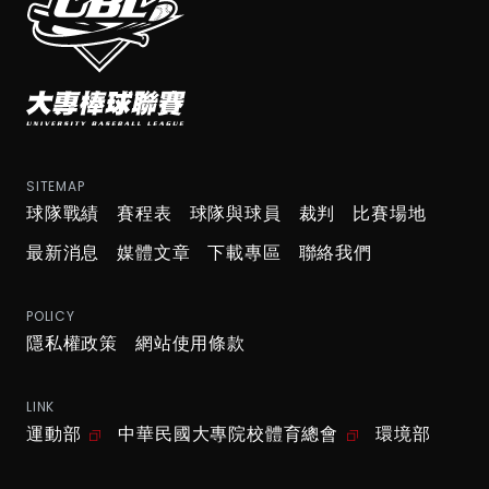
SITEMAP
球隊戰績
賽程表
球隊與球員
裁判
比賽場地
最新消息
媒體文章
下載專區
聯絡我們
POLICY
隱私權政策
網站使用條款
LINK
運動部
中華民國大專院校體育總會
環境部