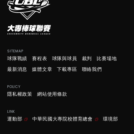
SITEMAP
球隊戰績
賽程表
球隊與球員
裁判
比賽場地
最新消息
媒體文章
下載專區
聯絡我們
POLICY
隱私權政策
網站使用條款
LINK
運動部
中華民國大專院校體育總會
環境部