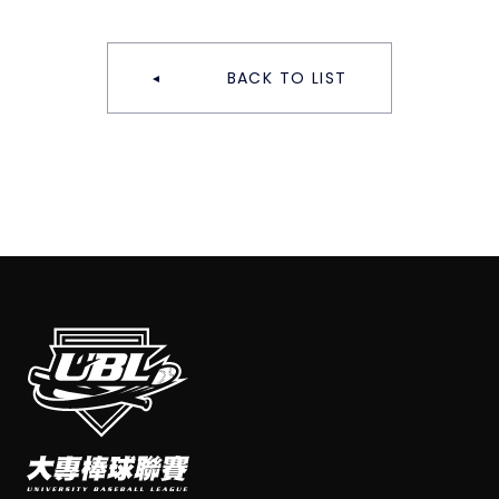
BACK TO LIST