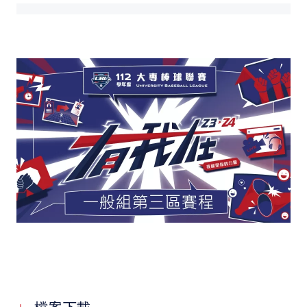
媒體文章
下載專區
聯絡我們
POLICY
隱私權政策
網站使用條款
LINK
教育部體育署