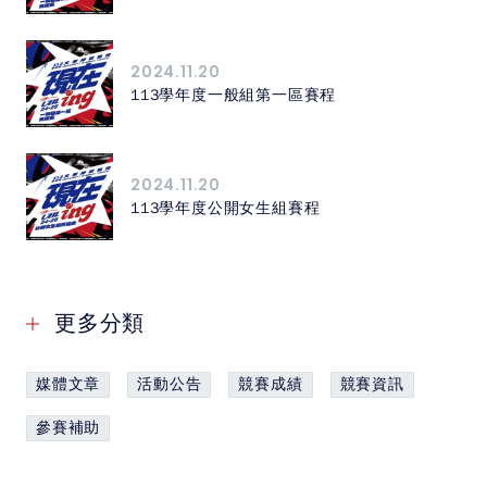
2024.11.20
113學年度一般組第一區賽程
2024.11.20
113學年度公開女生組賽程
更多分類
媒體文章
活動公告
競賽成績
競賽資訊
參賽補助