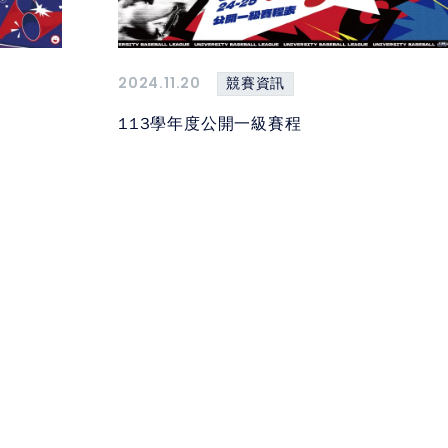
2024.11.20
競賽資訊
113學年度公開一級賽程