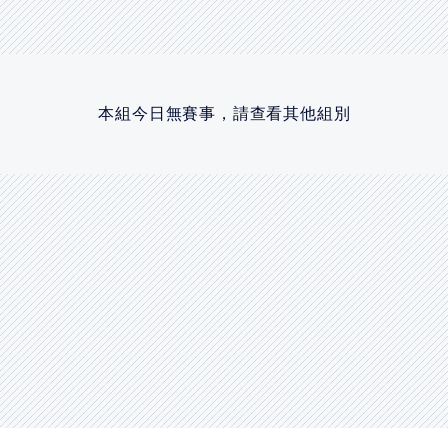
本組今日無賽事，請查看其他組別