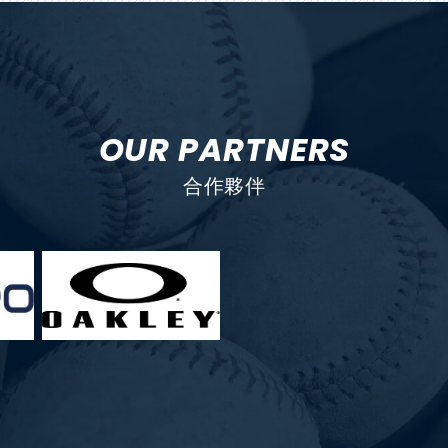
OUR PARTNERS
合作夥伴