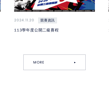
2024.11.20
競賽資訊
113學年度公開二級賽程
MORE