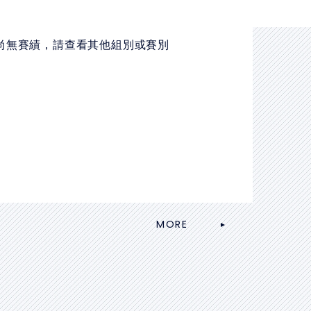
尚無賽績，請查看其他組別或賽別
MORE