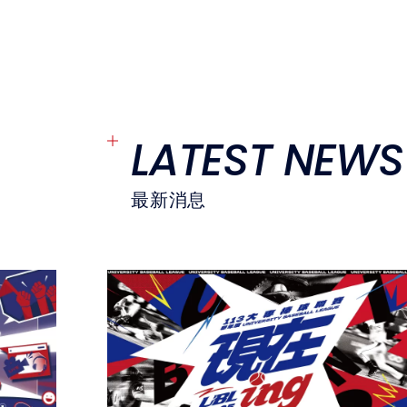
LATEST NEWS
最新消息