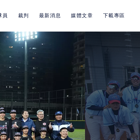
球員
裁判
最新消息
媒體文章
下載專區