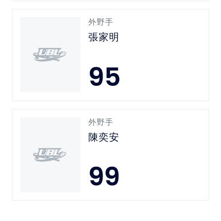
外野手
張家明
95
外野手
陳奕安
99