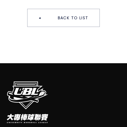
BACK TO LIST