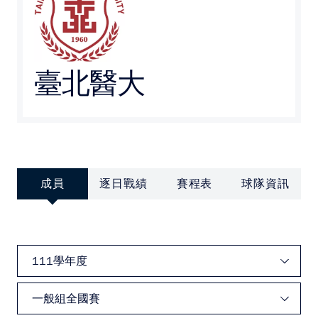
媒體文章
下載專區
臺北醫大
聯絡我們
POLICY
隱私權政策
成員
逐日戰績
賽程表
球隊資訊
網站使用條款
LINK
教育部體育署