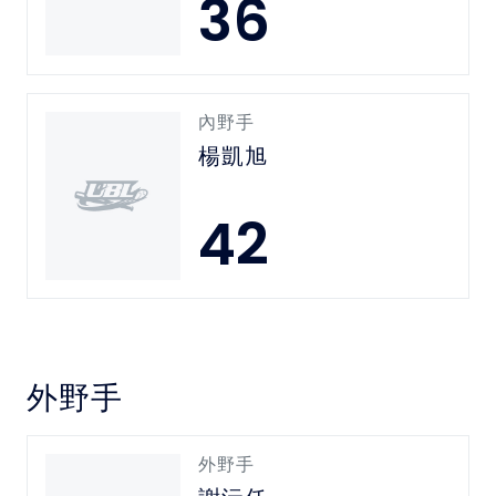
36
內野手
楊凱旭
42
外野手
外野手