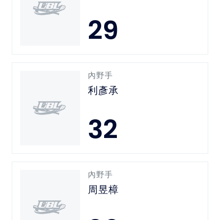
29
內野手
利彥承
32
內野手
周昱樟