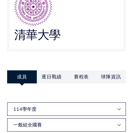
媒體文章
下載專區
清華大學
聯絡我們
POLICY
隱私權政策
成員
逐日戰績
賽程表
球隊資訊
網站使用條款
LINK
教育部體育署