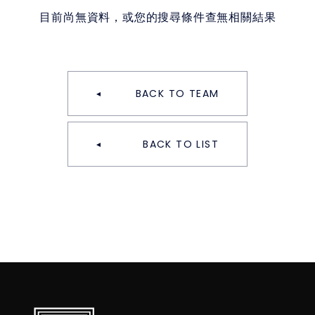
目前尚無資料，或您的搜尋條件查無相關結果
BACK TO TEAM
BACK TO LIST