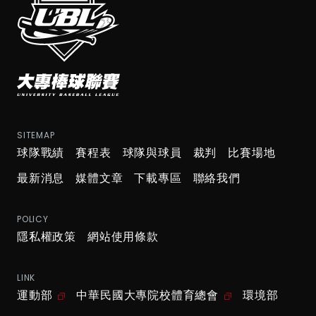
SITEMAP
球隊戰績
賽程表
球隊與球員
裁判
比賽場地
最新消息
媒體文章
下載專區
聯絡我們
POLICY
隱私權政策
網站使用條款
LINK
運動部
中華民國大專院校體育總會
環境部