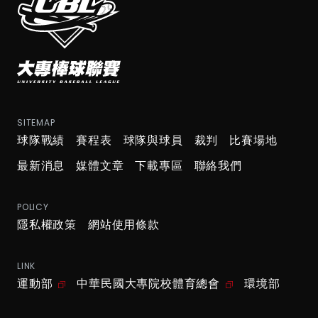
SITEMAP
球隊戰績
賽程表
球隊與球員
裁判
比賽場地
最新消息
媒體文章
下載專區
聯絡我們
POLICY
隱私權政策
網站使用條款
LINK
運動部
中華民國大專院校體育總會
環境部