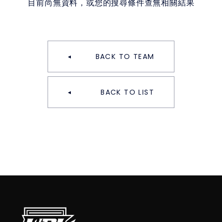
目前尚無資料，或您的搜尋條件查無相關結果
BACK TO TEAM
BACK TO LIST