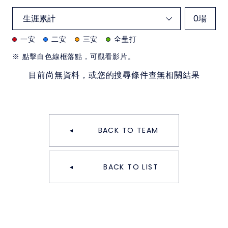
0
場
一安
二安
三安
全壘打
※ 點擊白色線框落點，可觀看影片。
目前尚無資料，或您的搜尋條件查無相關結果
BACK TO TEAM
BACK TO LIST