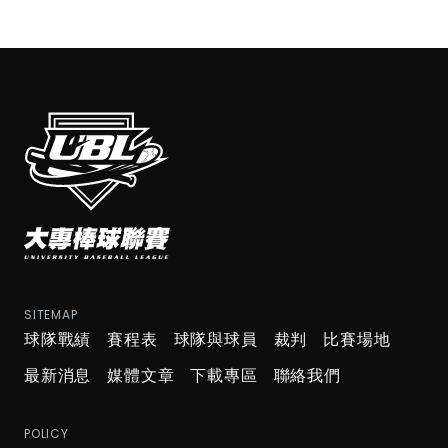
SITEMAP
球隊戰績
賽程表
球隊與球員
裁判
比賽場地
最新消息
媒體文章
下載專區
聯絡我們
POLICY