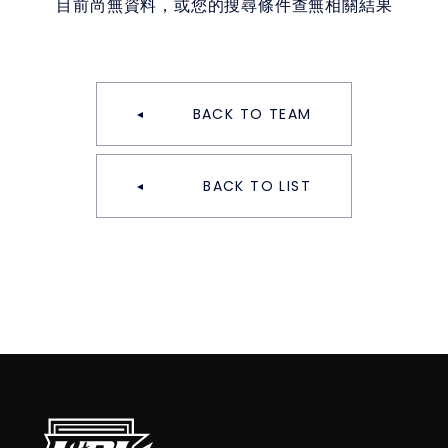
目前尚無資料，或您的搜尋條件查無相關結果
BACK TO TEAM
BACK TO LIST