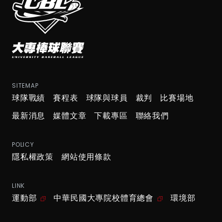
SITEMAP
球隊戰績
賽程表
球隊與球員
裁判
比賽場地
最新消息
媒體文章
下載專區
聯絡我們
POLICY
隱私權政策
網站使用條款
LINK
運動部
中華民國大專院校體育總會
環境部