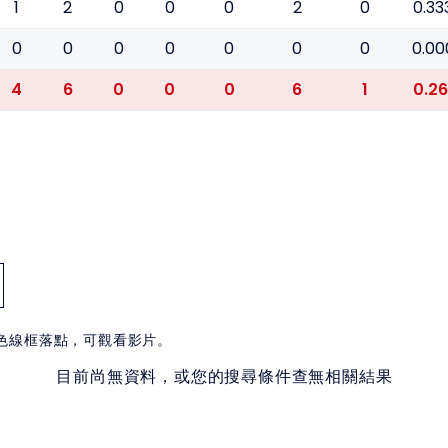
1
2
0
0
0
2
0
0.33
0
0
0
0
0
0
0
0.00
4
6
0
0
0
6
1
0.26
白色線框落點，可觀看影片。
目前尚無資料，或您的搜尋條件查無相關結果