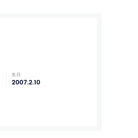
生日
2007.2.10