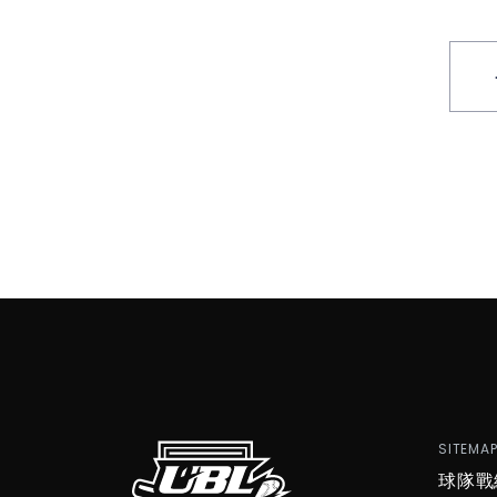
SITEMA
球隊戰