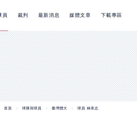
球員
裁判
最新消息
媒體文章
下載專區
首頁
球隊與球員
臺灣體大
球員 林承志