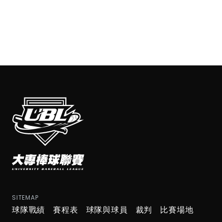
SITEMAP
球隊戰績
賽程表
球隊與球員
裁判
比賽場地