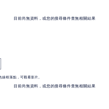
目前尚無資料，或您的搜尋條件查無相關結果
白色線框落點，可觀看影片。
目前尚無資料，或您的搜尋條件查無相關結果