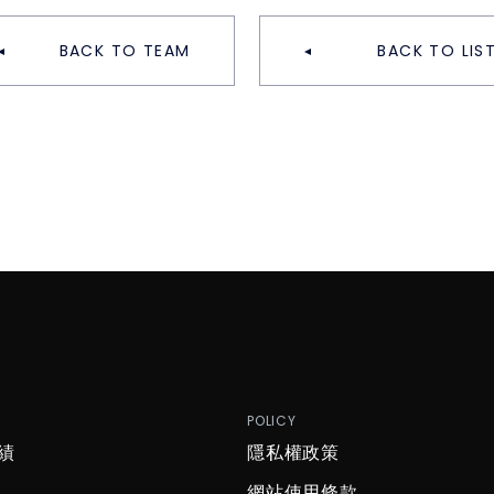
BACK TO TEAM
BACK TO LIS
P
POLICY
績
隱私權政策
網站使用條款