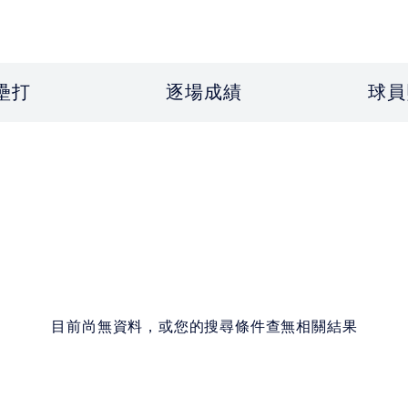
壘打
逐場成績
球員
目前尚無資料，或您的搜尋條件查無相關結果