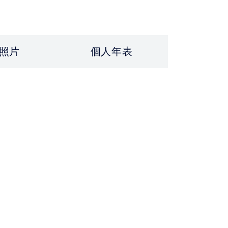
照片
個人年表