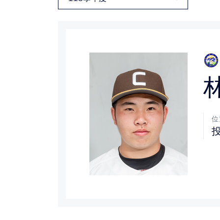
媒體文章
下載專區
聯絡我們
位