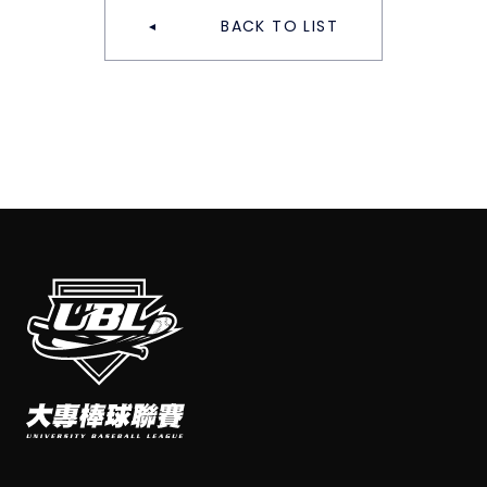
BACK TO LIST