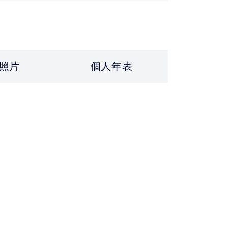
照片
個人年表