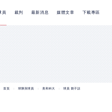
球員
裁判
最新消息
媒體文章
下載專區
首頁
球隊與球員
美和科大
球員 劉子諒