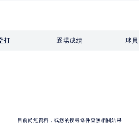
壘打
逐場成績
球員
目前尚無資料，或您的搜尋條件查無相關結果