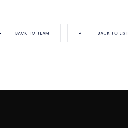
BACK TO TEAM
BACK TO LIS