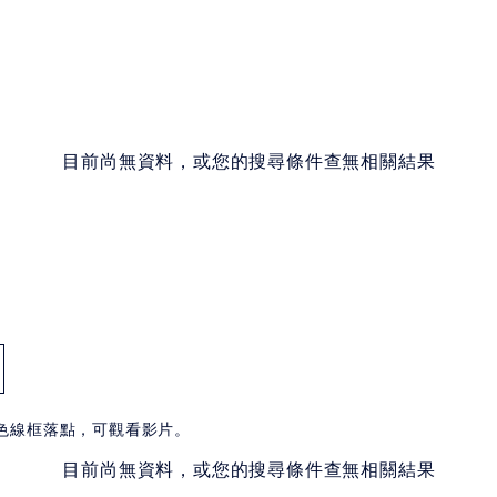
目前尚無資料，或您的搜尋條件查無相關結果
白色線框落點，可觀看影片。
目前尚無資料，或您的搜尋條件查無相關結果