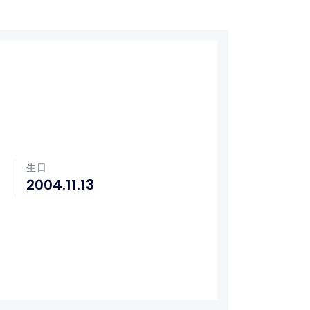
生日
2004.11.13